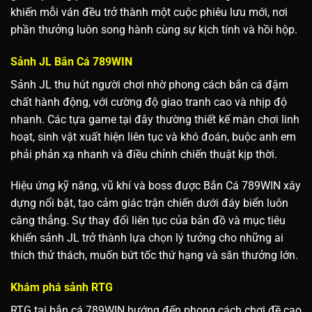
khiến mỗi ván đều trở thành một cuộc phiêu lưu mới, nơi
phần thưởng luôn song hành cùng sự kịch tính và hồi hộp.
Sảnh JL Bắn Cá 789WIN
Sảnh JL thu hút người chơi nhờ phong cách bắn cá đậm
chất hành động, với cường độ giao tranh cao và nhịp độ
nhanh. Các tựa game tại đây thường thiết kế màn chơi linh
hoạt, sinh vật xuất hiện liên tục và khó đoán, buộc anh em
phải phản xạ nhanh và điều chỉnh chiến thuật kịp thời.
Hiệu ứng kỹ năng, vũ khí và boss được Bắn Cá 789WIN xây
dựng nổi bật, tạo cảm giác trận chiến dưới đáy biển luôn
căng thẳng. Sự thay đổi liên tục của bản đồ và mục tiêu
khiến sảnh JL trở thành lựa chọn lý tưởng cho những ai
thích thử thách, muốn bứt tốc thứ hạng và săn thưởng lớn.
Khám phá sảnh RTG
RTG tại bắn cá 789WIN hướng đến phong cách chơi đề cao