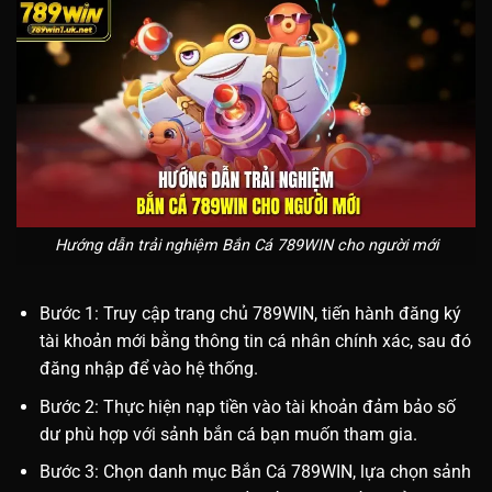
Hướng dẫn trải nghiệm Bắn Cá 789WIN cho người mới
Bước 1: Truy cập trang chủ 789WIN, tiến hành đăng ký
tài khoản mới bằng thông tin cá nhân chính xác, sau đó
đăng nhập để vào hệ thống.
Bước 2: Thực hiện nạp tiền vào tài khoản đảm bảo số
dư phù hợp với sảnh bắn cá bạn muốn tham gia.
Bước 3: Chọn danh mục Bắn Cá 789WIN, lựa chọn sảnh