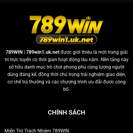
789WIN
|
789win1.uk.net
được giới thiệu là một trang giải
trí trực tuyến có thời gian hoạt động lâu năm. Nền tảng này
sở hữu danh mục trò chơi phong phú cùng lượng người
dùng đáng kể, đồng thời chú trọng trải nghiệm giao diện,
cơ chế trả thưởng và các chương trình ưu đãi được công
bố.
CHÍNH SÁCH
Miễn Trừ Trách Nhiệm 789WIN