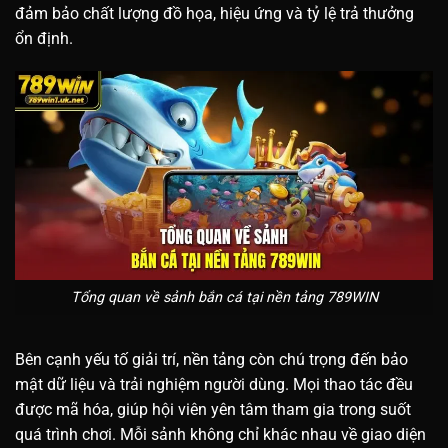
đảm bảo chất lượng đồ họa, hiệu ứng và tỷ lệ trả thưởng
ổn định.
Tổng quan về sảnh bắn cá tại nền tảng 789WIN
Bên cạnh yếu tố giải trí, nền tảng còn chú trọng đến bảo
mật dữ liệu và trải nghiệm người dùng. Mọi thao tác đều
được mã hóa, giúp hội viên yên tâm tham gia trong suốt
quá trình chơi. Mỗi sảnh không chỉ khác nhau về giao diện