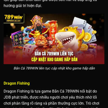
hướng giải trí hiện đại.
Bắn Cá 789WIN liên tục cập nhật kho game hấp dẫn
Dragon Fishing
Dragon Fishing là tựa game Bắn Cá 789WIN nổi bật do
JDB phát triển, được nhiều người chơi yêu thích nhờ lối
chơi phân tầng rõ ràng và phần thưởng cực lớn. Trò chơi