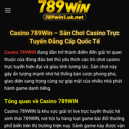
Bỏ
qua
nội
dung
Casino 789Win – Sân Chơi Casino Trực
Tuyến Đẳng Cấp Quốc Tế
Casino 789WIN
đang dần trở thành điểm đến giải trí quen
thuộc của đông đảo bet thủ yêu thích các trò chơi casino
trực tuyến hiện đại và giàu tính tương tác. Sân chơi này
gây ấn tượng mạnh nhờ hệ thống bàn cược phong phú,
giao diện sang trọng cùng sự góp mặt của nhiều nhà phát
hành game danh tiếng.
Tổng quan về Casino 789WIN
Casino 789WIN là khu vực giải trí live trực tuyến thuộc hệ
sinh thái 789WIN, nơi hội tụ hàng loạt game bài đổi thưởng
phổ biến trên thị trường hiện nay. Sảnh game này được vận