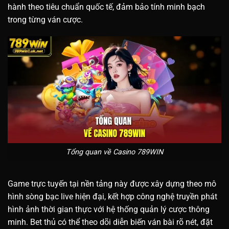
hành theo tiêu chuẩn quốc tế, đảm bảo tính minh bạch
trong từng ván cược.
Tổng quan về Casino 789WIN
Game trực tuyến tại nền tảng này được xây dựng theo mô
hình sòng bạc live hiện đại, kết hợp công nghệ truyền phát
hình ảnh thời gian thực với hệ thống quản lý cược thông
minh. Bet thủ có thể theo dõi diễn biến ván bài rõ nét, đặt