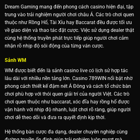
Dream Gaming mang đến phong cách casino hiện đại, tập
trung vào trải nghiệm người chơi châu Á. Các trò chơi quen
thuộc như Rồng Hổ, Tài Xỉu hay Baccarat đều được tối ưu
về giao diện và thao tác đặt cược. Việc sử dụng dealer thật
cùng hệ thống truyền phát trực tiếp giúp người chơi cảm
nhận rõ nhịp độ sôi động của từng ván cược.
Sảnh WM
WM được biết đến là sảnh casino live có lịch sử hợp tác
lâu dài với nhiều nền tảng lớn. Casino 789WIN nổi bật nhờ
phong cách thiết kế đậm nét Á Đông và cách tổ chức bàn
chơi phù hợp với thói quen giải trí của người Việt. Các trò
chơi quen thuộc như baccarat, xóc đĩa hay rồng hổ được
vận hành với nhịp độ nhanh, luật chơi rõ ràng, giúp người
chơi dễ theo dõi và đưa ra quyết định kịp thời.
Hệ thống bàn cược đa dạng, dealer chuyên nghiệp cùng
đường truyền ổn định giúp trải nghiệm luôn mượt mà.