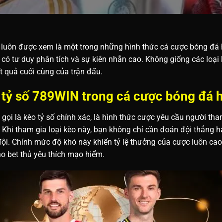
luôn được xem là một trong những hình thức cá cược bóng đá
i có tư duy phân tích và sự kiên nhẫn cao. Không giống các loại
t quả cuối cùng của trận đấu.
tỷ số 789WIN trong cá cược bóng đá h
gọi là kèo tỷ số chính xác, là hình thức cược yêu cầu người th
 Khi tham gia loại kèo này, bạn không chỉ cần đoán đội thắng 
ội. Chính mức độ khó này khiến tỷ lệ thưởng của cược luôn cao
ho bet thủ yêu thích mạo hiểm.