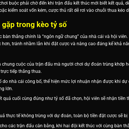
hơi buộc phải chờ đến khi trận đấu kết thúc mới biết kết quả, 
oặc kiểm soát vốn kém, cược thủ rất dễ rơi vào chuỗi thua kéo d
gặp trong kèo tỷ số
c bàn thắng chính là “ngôn ngữ chung” của nhà cái và hội viên
c hơn, tránh nhầm lẫn khi đặt cược và nâng cao đáng kể khả năn
uả chung cuộc của trận đấu mà người chơi dự đoán trùng khớp 
 trực tiếp thắng thua.
ố do nhà cái công bố, thể hiện mức lợi nhuận nhận được khi dự 
ng lớn.
t quả cuối cùng đúng như tỷ số đã chọn, hội viên sẽ nhận tiền 
uả thực tế không trùng với dự đoán, toàn bộ tiền đặt cược sẽ bị 
ho các trận đấu cân bằng, khi hai đội kết thúc với cùng bàn th