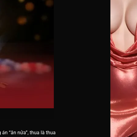
án “ăn nửa”, thua là thua