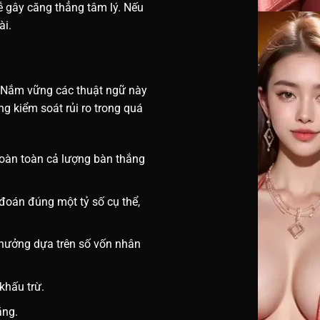
dễ gây căng thẳng tâm lý. Nếu
ài.
. Nắm vững các thuật ngữ này
g kiểm soát rủi ro trong quá
hoàn toàn cả lượng bàn thắng
đoán đúng một tỷ số cụ thể,
thưởng dựa trên số vốn nhân
khấu trừ.
ắng.