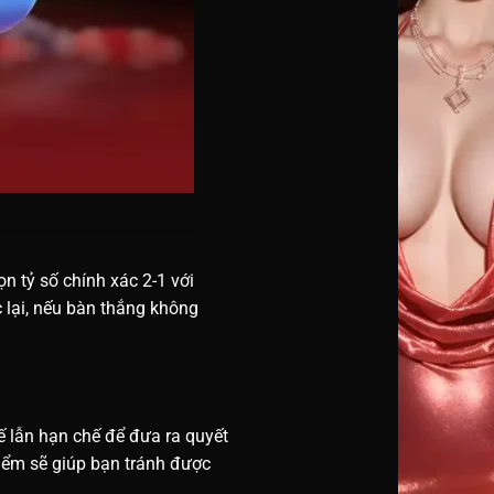
n tỷ số chính xác 2-1 với
c lại, nếu bàn thắng không
ế lẫn hạn chế để đưa ra quyết
iểm sẽ giúp bạn tránh được