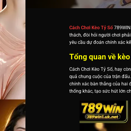
Cách Chơi Kèo Tỷ Số
789WIN 
thách, đòi hỏi người chơi phả
yêu cầu dự đoán chính xác kế
Tổng quan về kèo 
Cách Chơi Kèo Tỷ Số, hay còn 
quả chung cuộc của trận đấu.
chính xác bàn thắng của hai đ
thống khác, tạo sức hút lớn c