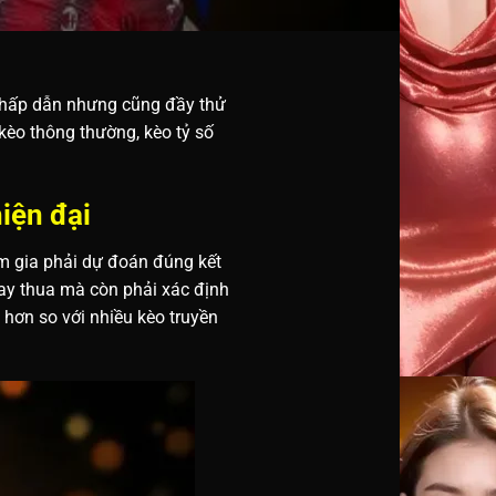
 hấp dẫn nhưng cũng đầy thử
 kèo thông thường, kèo tỷ số
iện đại
am gia phải dự đoán đúng kết
hay thua mà còn phải xác định
 hơn so với nhiều kèo truyền