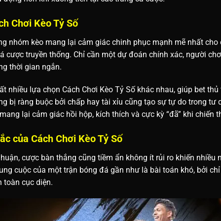
ch Chơi Kèo Tỷ Số
ng nhóm kèo mang lại cảm giác chinh phục mạnh mẽ nhất cho 
h cá cược truyền thống. Chỉ cần một dự đoán chính xác, người ch
ng thời gian ngắn.
rất nhiều lựa chọn Cách Chơi Kèo Tỷ Số khác nhau, giúp bet thủ
ng bị ràng buộc bởi chấp hay tài xỉu cũng tạo sự tự do trong tư
 mang lại cảm giác hồi hộp, kích thích và cực kỳ “đã” khi chiến 
ắc của Cách Chơi Kèo Tỷ Số
huận, cược bàn thắng cũng tiềm ẩn không ít rủi ro khiến nhiều 
ung cuộc của một trận bóng đá gần như là bài toán khó, bởi ch
n toàn cục diện.