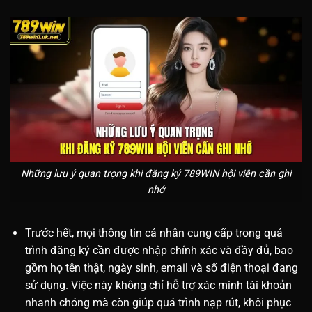
Những lưu ý quan trọng khi đăng ký 789WIN hội viên cần ghi
nhớ
Trước hết, mọi thông tin cá nhân cung cấp trong quá
trình đăng ký cần được nhập chính xác và đầy đủ, bao
gồm họ tên thật, ngày sinh, email và số điện thoại đang
sử dụng. Việc này không chỉ hỗ trợ xác minh tài khoản
nhanh chóng mà còn giúp quá trình nạp rút, khôi phục