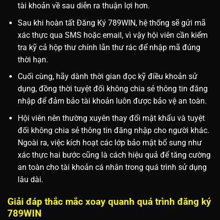
tài khoản về sau diễn ra thuận lợi hơn.
Sau khi hoàn tất Đăng Ký 789WIN, hệ thống sẽ gửi mã
xác thực qua SMS hoặc email, vì vậy hội viên cần kiểm
tra kỹ cả hộp thư chính lẫn thư rác để nhập mã đúng
thời hạn.
Cuối cùng, hãy dành thời gian đọc kỹ điều khoản sử
dụng, đồng thời tuyệt đối không chia sẻ thông tin đăng
nhập để đảm bảo tài khoản luôn được bảo vệ an toàn.
Hội viên nên thường xuyên thay đổi mật khẩu và tuyệt
đối không chia sẻ thông tin đăng nhập cho người khác.
Ngoài ra, việc kích hoạt các lớp bảo mật bổ sung như
xác thực hai bước cũng là cách hiệu quả để tăng cường
an toàn cho tài khoản cá nhân trong quá trình sử dụng
lâu dài.
Giải đáp thắc mắc xoay quanh quá trình đăng ký
789WIN