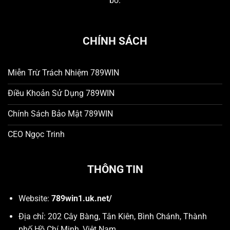
bố.
CHÍNH SÁCH
Miễn Trừ Trách Nhiệm 789WIN
Điều Khoản Sử Dụng 789WIN
Chính Sách Bảo Mật 789WIN
CEO Ngọc Trinh
THÔNG TIN
Website:
789win1.uk.net/
Địa chỉ: 202 Cây Bàng, Tân Kiên, Bình Chánh, Thành
phố Hồ Chí Minh, Việt Nam