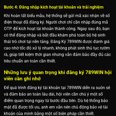
Bước 4: Đăng nhập kích hoạt tài khoản và trải nghiệm
Khi hoàn tất biểu mẫu, hệ thống sẽ gửi mã xác nhận về số
điện thoại đã đăng ký. Người chơi chỉ cần nhập đúng mã
OTP để kích hoạt tài khoản thành công. Ngay sau đó, bạn
có thể đăng nhập và bắt đầu khám phá toàn bộ hệ sinh
thái trò chơi tại nền tảng. Đăng Ký 789WIN được đánh giá
cao nhờ tốc độ xử lý nhanh, không phát sinh thủ tục rườm
rà, giúp tiết kiệm thời gian nhưng vẫn đảm bảo đầy đủ các
tiêu chuẩn an toàn cần thiết.
Những lưu ý quan trọng khi đăng ký 789WIN hội
viên cần ghi nhớ
Để quá trình đăng ký tài khoản tại 789WIN diễn ra suôn sẻ
và đảm bảo an toàn lâu dài, hội viên cần chú ý một số
điểm quan trọng ngay từ bước đầu tiên. Dù hệ thống bảo
mật đã được tối ưu, anh em vẫn nên chủ động bảo vệ tài
khoản của mình bằng một số biện pháp cần thiết.