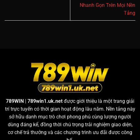
Nhanh Gọn Trên Mọi Nền
Tảng
789WIN
|
789win1.uk.net
được giới thiệu là một trang giải
trí trực tuyến có thời gian hoạt động lâu năm. Nền tảng này
sở hữu danh mục trò chơi phong phú cùng lượng người
dùng đáng kể, đồng thời chú trọng trải nghiệm giao diện,
cơ chế trả thưởng và các chương trình ưu đãi được công