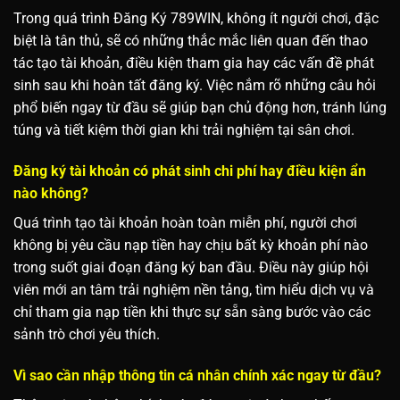
Trong quá trình Đăng Ký 789WIN, không ít người chơi, đặc
biệt là tân thủ, sẽ có những thắc mắc liên quan đến thao
tác tạo tài khoản, điều kiện tham gia hay các vấn đề phát
sinh sau khi hoàn tất đăng ký. Việc nắm rõ những câu hỏi
phổ biến ngay từ đầu sẽ giúp bạn chủ động hơn, tránh lúng
túng và tiết kiệm thời gian khi trải nghiệm tại sân chơi.
Đăng ký tài khoản có phát sinh chi phí hay điều kiện ẩn
nào không?
Quá trình tạo tài khoản hoàn toàn miễn phí, người chơi
không bị yêu cầu nạp tiền hay chịu bất kỳ khoản phí nào
trong suốt giai đoạn đăng ký ban đầu. Điều này giúp hội
viên mới an tâm trải nghiệm nền tảng, tìm hiểu dịch vụ và
chỉ tham gia nạp tiền khi thực sự sẵn sàng bước vào các
sảnh trò chơi yêu thích.
Vì sao cần nhập thông tin cá nhân chính xác ngay từ đầu?