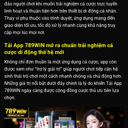
đảo người chơi khi muốn trải nghiệm cá cược trực tuyến
linh hoạt và thuận tiện hơn trên thiết bị di động cá nhân.
Thay vì phụ thuộc vào trình duyệt, ứng dụng mang đến
giao diện tối ưu, tốc độ xử lý nhanh cùng khả năng truy
cập mọi lúc mọi nơi.
Tải App 789WIN mở ra chuẩn trải nghiệm cá
cược di động thế hệ mới
Không chỉ đơn thuần là một ứng dụng cá cược, app còn
được xem như “trợ lý giải trí” giúp người chơi tiếp cận hệ
sinh thái trò chơi một cách nhanh chóng và chủ động hơn.
Những giá trị nổi bật dưới đây chính là lý do khiến Tải App
789WIN ngày càng được cộng đồng cược thủ ưu tiên lựa
chọn.