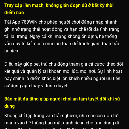
Truy cập liền mạch, không gián đoạn dù ở bất kỳ thời
điểm nào
Tải App 789WIN cho phép người chơi đăng nhập nhanh,
ghi nhớ trạng thái hoạt động và hạn chế tối đa tình trạng
tải lại trang. Ngay cả khi mạng không ổn định, hệ thống
vẫn duy trì kết nối ở mức an toàn để tránh gián đoạn trải
nghiệm.
Điều này giúp bet thủ chủ động tham gia cá cược, theo dõi
kết quả và quản lý tài khoản mọi lúc, mọi nơi. Sự linh hoạt
này chính là điểm khác biệt lớn khiến nhiều người ưu tiên
sử dụng app thay vì trình duyệt.
Bảo mật đa tầng giúp người chơi an tâm tuyệt đối khi sử
dụng
Không chỉ tập trung vào trải nghiệm, nhà cái còn đầu tư
mạnh vào hệ thống bảo mật dành riêng cho ứng dụng di