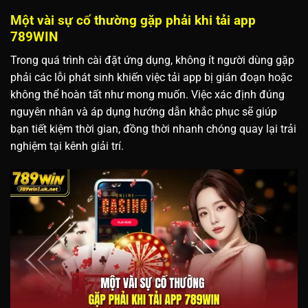
Một vài sự cố thường gặp phải khi tải app
789WIN
Trong quá trình cài đặt ứng dụng, không ít người dùng gặp
phải các lỗi phát sinh khiến việc tải app bị gián đoạn hoặc
không thể hoàn tất như mong muốn. Việc xác định đúng
nguyên nhân và áp dụng hướng dẫn khắc phục sẽ giúp
bạn tiết kiệm thời gian, đồng thời nhanh chóng quay lại trải
nghiệm tại kênh giải trí.