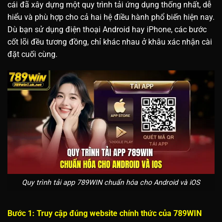
cái đã xây dựng một quy trình tải ứng dụng thống nhất, dễ
hiểu và phù hợp cho cả hai hệ điều hành phổ biến hiện nay.
Dù bạn sử dụng điện thoại Android hay iPhone, các bước
cốt lõi đều tương đồng, chỉ khác nhau ở khâu xác nhận cài
đặt cuối cùng.
Quy trình tải app 789WIN chuẩn hóa cho Android và iOS
Bước 1: Truy cập đúng website chính thức của 789WIN